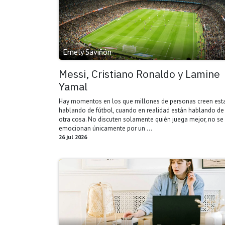
Emely Saviñón
Messi, Cristiano Ronaldo y Lamine
Yamal
Hay momentos en los que millones de personas creen est
hablando de fútbol, cuando en realidad están hablando de
otra cosa. No discuten solamente quién juega mejor, no se
emocionan únicamente por un ...
26 jul 2026