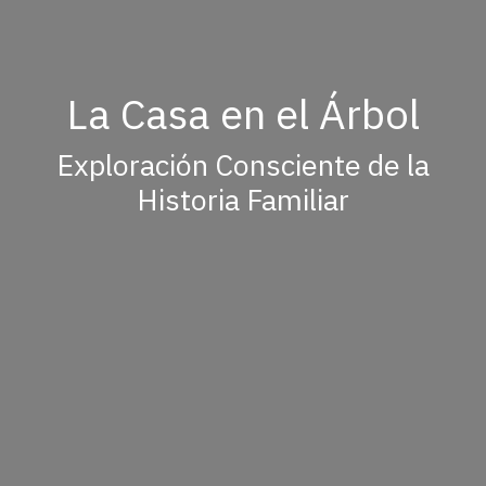
La Casa en el Árbol
Exploración Consciente de la
Historia Familiar