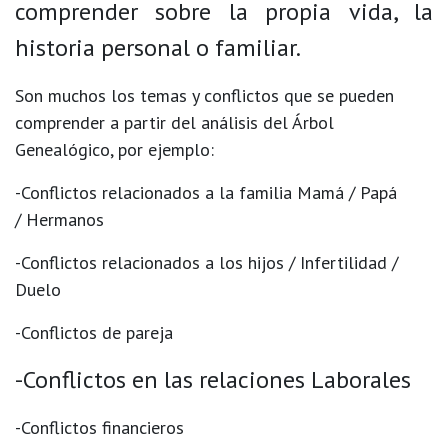
comprender sobre la propia vida, la
historia personal o familiar.
Son muchos los temas y conflictos que se pueden
comprender a partir del análisis del Árbol
Genealógico, por ejemplo:
-Conflictos relacionados a la familia Mamá / Papá
/ Hermanos
-Conflictos relacionados a los hijos / Infertilidad /
Duelo
-Conflictos de pareja
-Conflictos en las relaciones Laborales
-Conflictos financieros