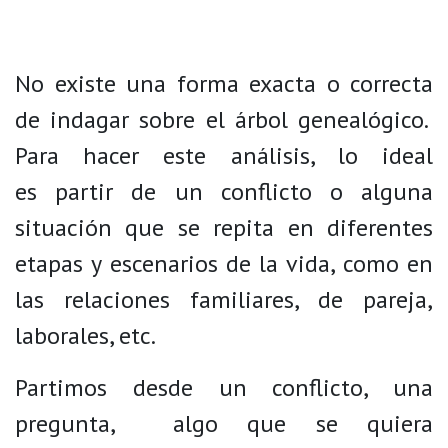
No existe una forma exacta o correcta
de indagar sobre el árbol genealógico.
Para hacer este análisis, lo ideal
es partir de un conflicto o alguna
situación que se repita en diferentes
etapas y escenarios de la vida, como en
las relaciones familiares, de pareja,
laborales, etc.
Partimos desde un conflicto, una
pregunta, algo que se quiera