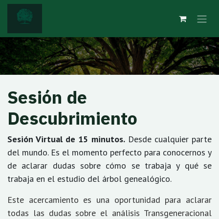
Skip to Content
Sesión de
Descubrimiento
Sesión Virtual de 15 minutos.
Desde cualquier parte
del mundo. Es el momento perfecto para conocernos y
de aclarar dudas sobre cómo se trabaja y qué se
trabaja en el estudio del árbol genealógico.
Este acercamiento es una oportunidad para aclarar
todas las dudas sobre el análisis Transgeneracional