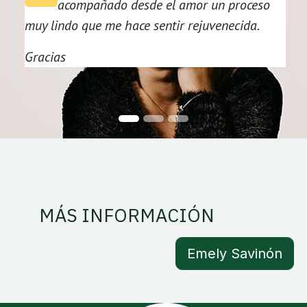
acompañado desde el amor un proceso
muy lindo que me hace sentir rejuvenecida.
Gracias
MÁS INFORMACIÓN
Emely Savinón