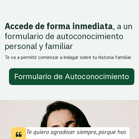
Accede de forma inmediata
, a un
formulario de autoconocimiento
personal y familiar
Te va a permitir comenzar a indagar sobre tu historia familiar.
Formulario de Autoconocimiento
Te quiero agradecer siempre, porque has