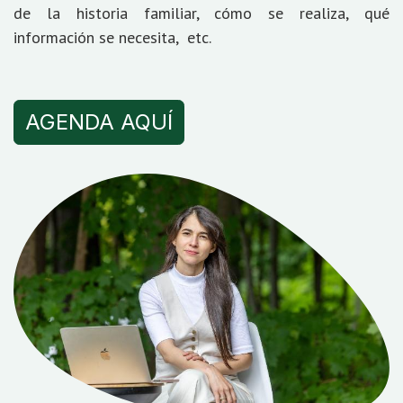
de la historia familiar, cómo se realiza, qué
información se necesita, etc.
AGENDA AQUÍ