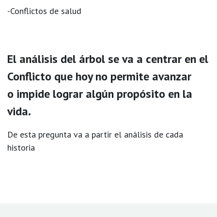
-Conflictos de salud
El análisis del árbol se va a centrar en el
Conflicto que hoy no permite avanzar
o impide lograr algún propósito en la
vida.
De esta pregunta va a partir el análisis de cada
historia